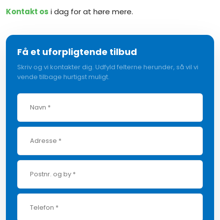
Kontakt os
i dag for at høre mere. ​​
Få et uforpligtende tilbud
Skriv og vi kontakter dig. Udfyld felterne herunder, så vil vi
vende tilbage hurtigst muligt.​