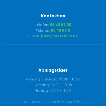
Kontakt os
Telefon:
86 48 68 00
Telefon:
86 48 88 11
E-mail:
post@orsted-el.dk
Åbningstider
Mandag - onsdag: 07.00 - 15.30
Torsdag: 07.00 - 15.00
Fredag: 07.00 - 13.00
Created and hosted by Group Online